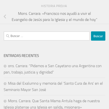
HISTORIA PREVIA
Mons. Carrara: «Francisco nos ayudó a vivir el
Evangelio de Jesús para la Iglesia y el mundo de hoy”
ENTRADAS RECIENTES
ons. Carrara: “Pidamos a San Cayetano una Argentina con
pan, trabajo, justicia y dignidad”
Misa del Exalumno y memoria del ‘Santo Cura de Ars’ en el
Seminario Mayor San José
Mons. Carrara: Que Santa Mama Antula haga de nuestra
Iglesia platense una Iglesia en salida, misionera»