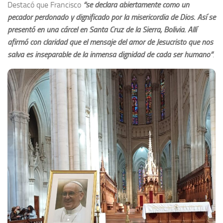
Destacó que Francisco
“se declara abiertamente como un
pecador perdonado y dignificado por la misericordia de Dios. Así se
presentó en una cárcel en Santa Cruz de la Sierra, Bolivia. Allí
afirmó con claridad que el mensaje del amor de Jesucristo que nos
salva es inseparable de la inmensa dignidad de cada ser humano”
.