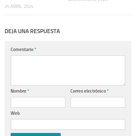
25 ABRIL, 2024
DEJA UNA RESPUESTA
Comentario
*
Nombre
*
Correo electrónico
*
Web