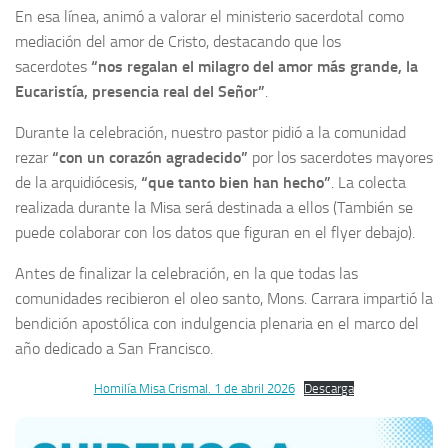
En esa línea, animó a valorar el ministerio sacerdotal como
mediación del amor de Cristo, destacando que los
sacerdotes
“nos regalan el milagro del amor más grande, la
Eucaristía, presencia real del Señor”
.
Durante la celebración, nuestro pastor pidió a la comunidad
rezar
“con un corazón agradecido”
por los sacerdotes mayores
de la arquidiócesis,
“que tanto bien han hecho”
. La colecta
realizada durante la Misa será destinada a ellos (También se
puede colaborar con los datos que figuran en el flyer debajo).
Antes de finalizar la celebración, en la que todas las
comunidades recibieron el oleo santo, Mons. Carrara impartió la
bendición apostólica con indulgencia plenaria en el marco del
año dedicado a San Francisco.
Homilía Misa Crismal. 1 de abril 2026
Descarga