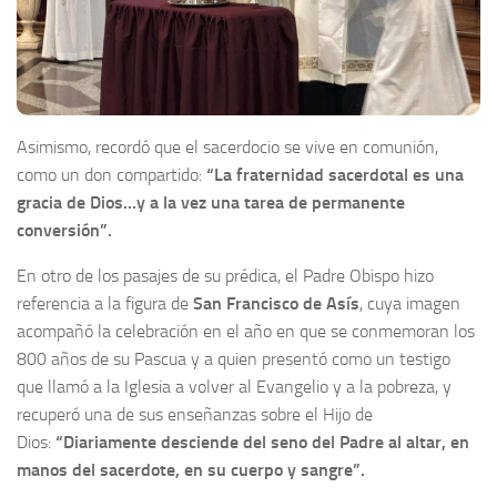
Asimismo, recordó que el sacerdocio se vive en comunión,
como un don compartido:
“La fraternidad sacerdotal es una
gracia de Dios…y a la vez una tarea de permanente
conversión”.
En otro de los pasajes de su prédica, el Padre Obispo hizo
referencia a la figura de
San Francisco de Asís
, cuya imagen
acompañó la celebración en el año en que se conmemoran los
800 años de su Pascua y a quien presentó como un testigo
que llamó a la Iglesia a volver al Evangelio y a la pobreza, y
recuperó una de sus enseñanzas sobre el Hijo de
Dios:
“Diariamente desciende del seno del Padre al altar, en
manos del sacerdote, en su cuerpo y sangre”.