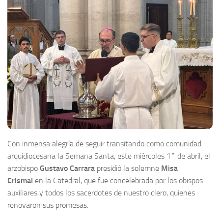
Con inmensa alegría de seguir transitando como comunidad
arquidiocesana la Semana Santa, este miércoles 1° de abril, el
arzobispo
Gustavo Carrara
presidió la solemne
Misa
Crismal
en la Catedral, que fue concelebrada por los obispos
auxiliares y todos los sacerdotes de nuestro clero, quienes
renovaron sus promesas.