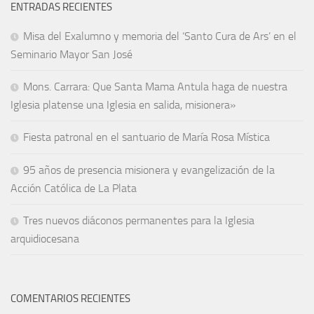
ENTRADAS RECIENTES
Misa del Exalumno y memoria del ‘Santo Cura de Ars’ en el
Seminario Mayor San José
Mons. Carrara: Que Santa Mama Antula haga de nuestra
Iglesia platense una Iglesia en salida, misionera»
Fiesta patronal en el santuario de María Rosa Mística
95 años de presencia misionera y evangelización de la
Acción Católica de La Plata
Tres nuevos diáconos permanentes para la Iglesia
arquidiocesana
COMENTARIOS RECIENTES