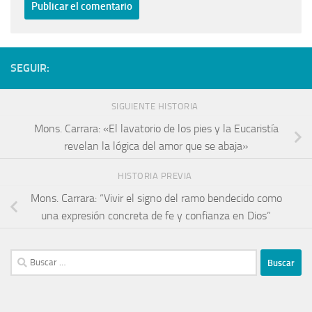
SEGUIR:
SIGUIENTE HISTORIA
Mons. Carrara: «El lavatorio de los pies y la Eucaristía
revelan la lógica del amor que se abaja»
HISTORIA PREVIA
Mons. Carrara: “Vivir el signo del ramo bendecido como
una expresión concreta de fe y confianza en Dios”