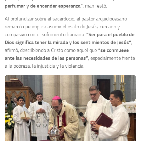
perfumar y de encender esperanza”
, manifestó.
Al profundizar sobre el sacerdocio, el pastor arquidiocesano
remarcó que implica asumir el estilo de Jesús, cercano y
compasivo con el sufrimiento humano.
“Ser para el pueblo de
Dios significa tener la mirada y los sentimientos de Jesús”
,
afirmó, describiendo a Cristo como aquel que
“se conmueve
ante las necesidades de las personas”
, especialmente frente
a la pobreza, la injusticia y la violencia.