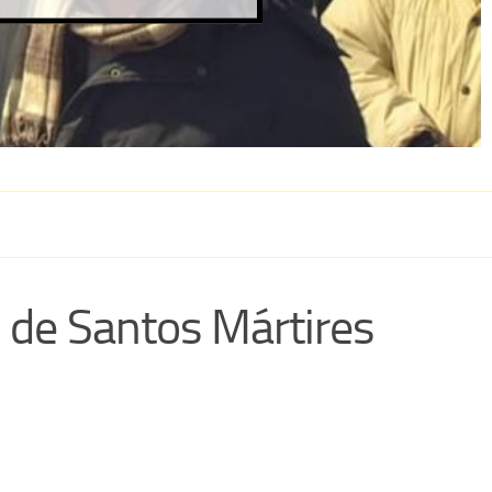
s de Santos Mártires