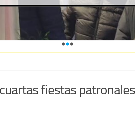
 cuartas fiestas patronale