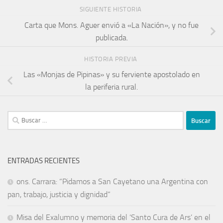
SIGUIENTE HISTORIA
Carta que Mons. Aguer envió a «La Nación», y no fue
publicada.
HISTORIA PREVIA
Las «Monjas de Pipinas» y su ferviente apostolado en
la periferia rural.
ENTRADAS RECIENTES
ons. Carrara: “Pidamos a San Cayetano una Argentina con
pan, trabajo, justicia y dignidad”
Misa del Exalumno y memoria del ‘Santo Cura de Ars’ en el