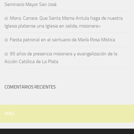
Seminario Mayor San José
Mons. Carrara: Que Santa Mama Antula haga de nuestra
Iglesia platense una Iglesia en salida, misionera»
Fiesta patronal en el santuario de María Rosa Mística
95 años de presencia misionera y evangelización de la
Acción Católica de La Plata
COMENTARIOS RECIENTES
MÁS