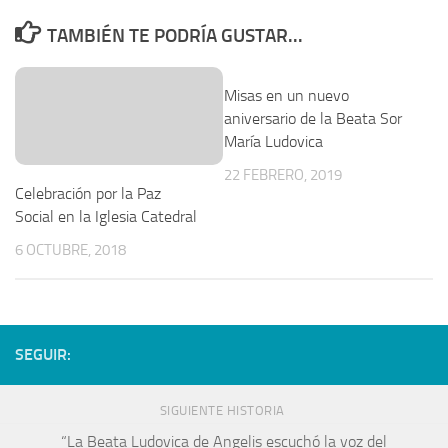
TAMBIÉN TE PODRÍA GUSTAR...
Misas en un nuevo
aniversario de la Beata Sor
María Ludovica
22 FEBRERO, 2019
Celebración por la Paz
Social en la Iglesia Catedral
6 OCTUBRE, 2018
SEGUIR:
SIGUIENTE HISTORIA
“La Beata Ludovica de Angelis escuchó la voz del