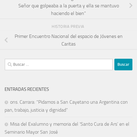
Señor que golpeaba a la puerta y ella se mantuvo
haciendo el bien”
HISTORIA PREVIA
Primer Encuentro Nacional del espacio de Jóvenes en
Caritas
ENTRADAS RECIENTES
ons. Carrara: “Pidamos a San Cayetano una Argentina con
pan, trabajo, justicia y dignidad”
Misa del Exalumno y memoria del ‘Santo Cura de Ars’ en el
Seminario Mayor San José