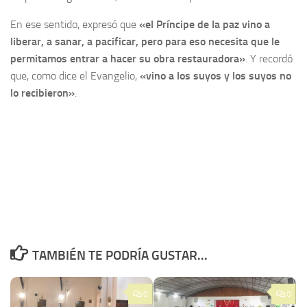
En ese sentido, expresó que
«el Príncipe de la paz vino a
liberar, a sanar, a pacificar, pero para eso necesita que le
permitamos entrar a hacer su obra restauradora»
. Y recordó
que, como dice el Evangelio,
«vino a los suyos y los suyos no
lo recibieron»
.
TAMBIÉN TE PODRÍA GUSTAR...
0
0