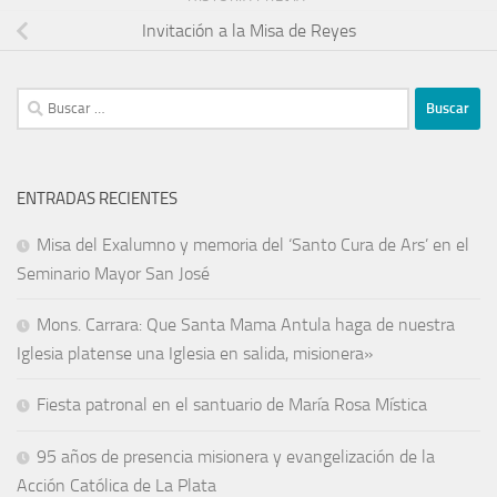
Invitación a la Misa de Reyes
ENTRADAS RECIENTES
Misa del Exalumno y memoria del ‘Santo Cura de Ars’ en el
Seminario Mayor San José
Mons. Carrara: Que Santa Mama Antula haga de nuestra
Iglesia platense una Iglesia en salida, misionera»
Fiesta patronal en el santuario de María Rosa Mística
95 años de presencia misionera y evangelización de la
Acción Católica de La Plata