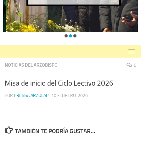
NOTICIAS DEL ARZOBISPO
0
Misa de inicio del Ciclo Lectivo 2026
POR
PRENSA ARZOLAP
·
10 FEBRERO, 2026
TAMBIÉN TE PODRÍA GUSTAR...