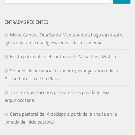
ENTRADAS RECIENTES
Mons. Carrara: Que Santa Mama Antula haga de nuestra
Iglesia platense una Iglesia en salida, misionera»
Fiesta patronal en el santuario de María Rosa Mística
95 años de presencia misionera y evangelización de la
Acción Católica de La Plata
Tres nuevos diáconos permanentes para la Iglesia
arquidiocesana
Carta pastoral del Arzobispo a partir de la charla en la
jornada de inicio pastoral