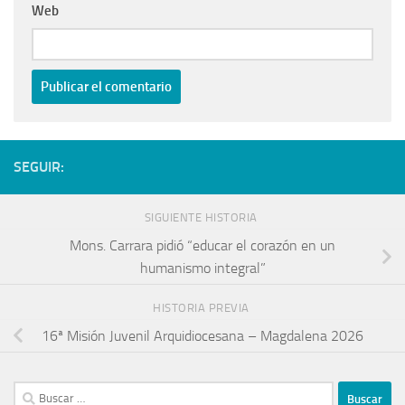
Web
SEGUIR:
SIGUIENTE HISTORIA
Mons. Carrara pidió “educar el corazón en un
humanismo integral”
HISTORIA PREVIA
16ª Misión Juvenil Arquidiocesana – Magdalena 2026