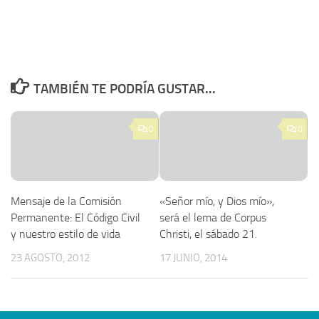
TAMBIÉN TE PODRÍA GUSTAR...
0
0
Mensaje de la Comisión
«Señor mío, y Dios mío»,
Permanente: El Código Civil
será el lema de Corpus
y nuestro estilo de vida
Christi, el sábado 21.
23 AGOSTO, 2012
17 JUNIO, 2014