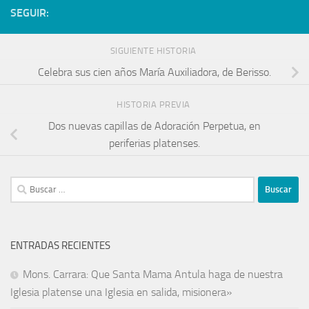
SEGUIR:
SIGUIENTE HISTORIA
Celebra sus cien años María Auxiliadora, de Berisso.
HISTORIA PREVIA
Dos nuevas capillas de Adoración Perpetua, en
periferias platenses.
ENTRADAS RECIENTES
Mons. Carrara: Que Santa Mama Antula haga de nuestra
Iglesia platense una Iglesia en salida, misionera»