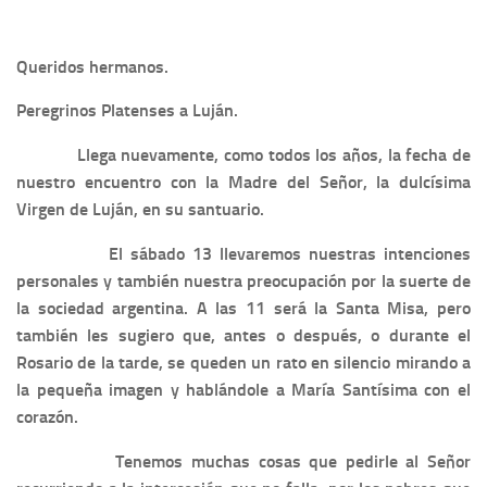
Queridos hermanos.
Peregrinos Platenses a Luján.
Llega nuevamente, como todos los años, la fecha de
nuestro encuentro con la Madre del Señor, la dulcísima
Virgen de Luján, en su santuario.
El sábado 13 llevaremos nuestras intenciones
personales y también nuestra preocupación por la suerte de
la sociedad argentina. A las 11 será la Santa Misa, pero
también les sugiero que, antes o después, o durante el
Rosario de la tarde, se queden un rato en silencio mirando a
la pequeña imagen y hablándole a María Santísima con el
corazón.
Tenemos muchas cosas que pedirle al Señor