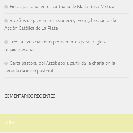
Fiesta patronal en el santuario de María Rosa Mística
95 años de presencia misionera y evangelización de la
Acción Católica de La Plata
Tres nuevos diáconos permanentes para la Iglesia
arquidiocesana
Carta pastoral del Arzobispo a partir de la charla en la
jornada de inicio pastoral
COMENTARIOS RECIENTES
MÁS