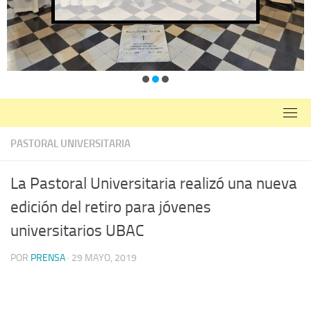
PASTORAL UNIVERSITARIA
La Pastoral Universitaria realizó una nueva
edición del retiro para jóvenes
universitarios UBAC
POR
PRENSA
·
29 MAYO, 2019