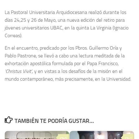
La Pastoral Universitaria Arquidiocesana realizó durante los
días 24,25 y 26 de Mayo, una nueva edición del retiro para
jóvenes universitarios UBAC, en la quinta La Virginia (Ignacio
Correas).
En el encuentro, predicado por los Pbros. Guillermo Oría y
Pablo Pastrone, se llevó a cabo una lectura meditada de la
exhortación apostólica formulada por el Papa Francisco,
‘Christus Vivit’,
y en vistas a los desafíos de la misión en el
mundo contemporáneo, más precisamente, en la Universidad.
TAMBIÉN TE PODRÍA GUSTAR...
0
0