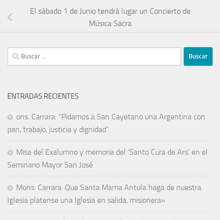
El sábado 1 de Junio tendrá lugar un Concierto de
Música Sacra
ENTRADAS RECIENTES
ons. Carrara: “Pidamos a San Cayetano una Argentina con
pan, trabajo, justicia y dignidad”
Misa del Exalumno y memoria del ‘Santo Cura de Ars’ en el
Seminario Mayor San José
Mons. Carrara: Que Santa Mama Antula haga de nuestra
Iglesia platense una Iglesia en salida, misionera»