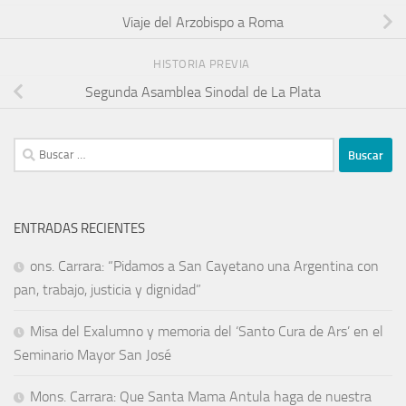
Viaje del Arzobispo a Roma
HISTORIA PREVIA
Segunda Asamblea Sinodal de La Plata
ENTRADAS RECIENTES
ons. Carrara: “Pidamos a San Cayetano una Argentina con
pan, trabajo, justicia y dignidad”
Misa del Exalumno y memoria del ‘Santo Cura de Ars’ en el
Seminario Mayor San José
Mons. Carrara: Que Santa Mama Antula haga de nuestra