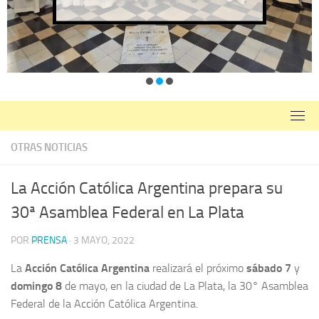
OTRAS NOTICIAS
La Acción Católica Argentina prepara su
30ª Asamblea Federal en La Plata
POR
PRENSA
·
3 MAYO, 2022
La
Acción Católica Argentina
realizará el próximo
sábado 7
y
domingo 8
de mayo, en la ciudad de La Plata, la 30° Asamblea
Federal de la Acción Católica Argentina.