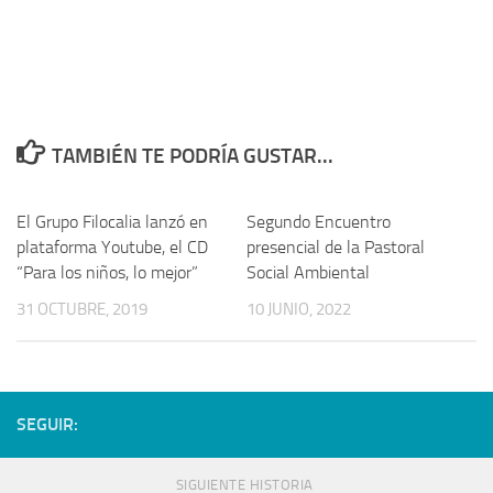
TAMBIÉN TE PODRÍA GUSTAR...
El Grupo Filocalia lanzó en
Segundo Encuentro
plataforma Youtube, el CD
presencial de la Pastoral
“Para los niños, lo mejor”
Social Ambiental
31 OCTUBRE, 2019
10 JUNIO, 2022
SEGUIR:
SIGUIENTE HISTORIA