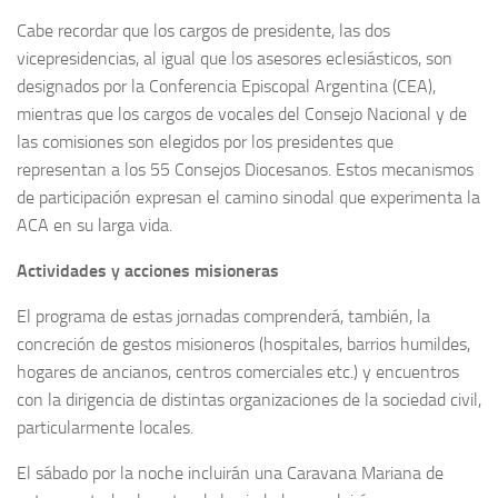
Cabe recordar que los cargos de presidente, las dos
vicepresidencias, al igual que los asesores eclesiásticos, son
designados por la Conferencia Episcopal Argentina (CEA),
mientras que los cargos de vocales del Consejo Nacional y de
las comisiones son elegidos por los presidentes que
representan a los 55 Consejos Diocesanos. Estos mecanismos
de participación expresan el camino sinodal que experimenta la
ACA en su larga vida.
Actividades y acciones misioneras
El programa de estas jornadas comprenderá, también, la
concreción de gestos misioneros (hospitales, barrios humildes,
hogares de ancianos, centros comerciales etc.) y encuentros
con la dirigencia de distintas organizaciones de la sociedad civil,
particularmente locales.
El sábado por la noche incluirán una Caravana Mariana de