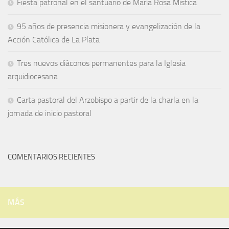
Fiesta patronal en el santuario de María Rosa Mística
95 años de presencia misionera y evangelización de la
Acción Católica de La Plata
Tres nuevos diáconos permanentes para la Iglesia
arquidiocesana
Carta pastoral del Arzobispo a partir de la charla en la
jornada de inicio pastoral
COMENTARIOS RECIENTES
MÁS