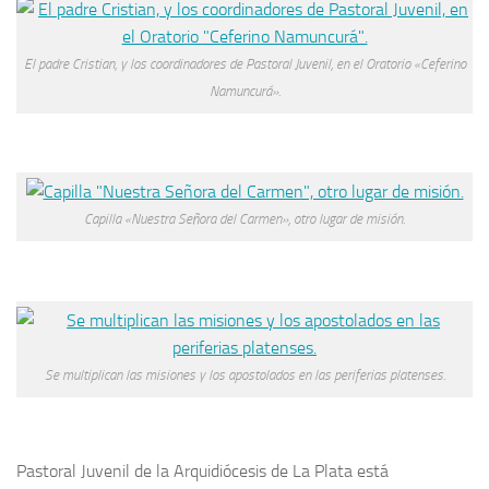
El padre Cristian, y los coordinadores de Pastoral Juvenil, en el Oratorio «Ceferino
Namuncurá».
Capilla «Nuestra Señora del Carmen», otro lugar de misión.
Se multiplican las misiones y los apostolados en las periferias platenses.
Pastoral Juvenil de la Arquidiócesis de La Plata está