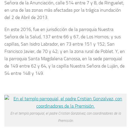
Señora de la Anunciación, calle 514 entre 7 y 8, de Ringuelet;
en una de las zonas más afectadas por la trágica inundación
del 2 de Abril de 2013.
En este 2016, fue en jurisdicción de la parroquia Nuestra
Señora de la Salud, 137 entre 66 y 67, de Los Hornos; y sus
capillas, San Isidro Labrador, en 73 entre 151 y 152; San
Francisco Javier, de 70 y 42; y en la zona rural de Poblet. Y, en
la parroquia Santa Magdalena Canossa, en la sede parroquial
de 149 entre 62 y 64, y la capilla Nuestra Señora de Luján, de
54 entre 148 y 149.
En el templo parroquial, el padre Cristian Gonzalvez, con coordinadores de la
Premisión.