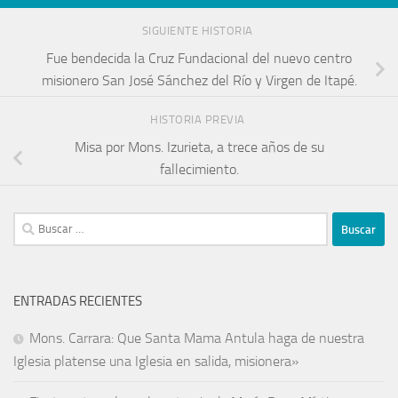
SIGUIENTE HISTORIA
Fue bendecida la Cruz Fundacional del nuevo centro
misionero San José Sánchez del Río y Virgen de Itapé.
HISTORIA PREVIA
Misa por Mons. Izurieta, a trece años de su
fallecimiento.
ENTRADAS RECIENTES
Mons. Carrara: Que Santa Mama Antula haga de nuestra
Iglesia platense una Iglesia en salida, misionera»