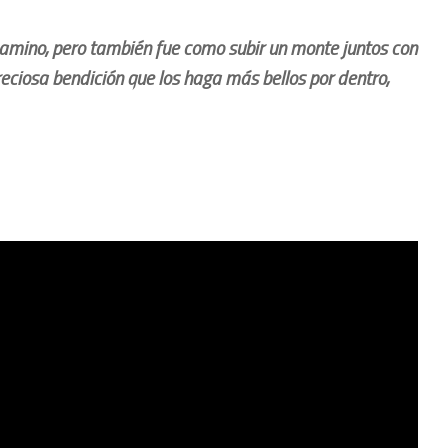
mino, pero también fue como subir un monte juntos con
reciosa bendición que los haga más bellos por dentro,