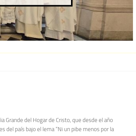
ilia Grande del Hogar de Cristo, que desde el año
es del país bajo el lema “Ni un pibe menos por la