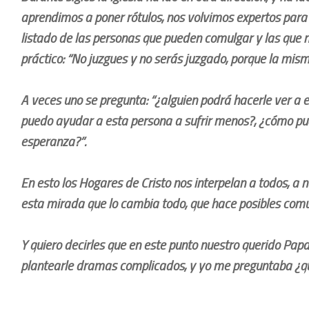
aprendimos a poner rótulos, nos volvimos expertos para 
listado de las personas que pueden comulgar y las que n
práctico: “No juzgues y no serás juzgado, porque la mis
A veces uno se pregunta: “¿alguien podrá hacerle ver a 
puedo ayudar a esta persona a sufrir menos?, ¿cómo pue
esperanza?”.
En esto los Hogares de Cristo nos interpelan a todos, a 
esta mirada que lo cambia todo, que hace posibles com
Y quiero decirles que en este punto nuestro querido Pap
plantearle dramas complicados, y yo me preguntaba ¿q