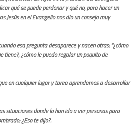
licar qué se puede perdonar y qué no, para hacer un
as Jesús en el Evangelio nos dio un consejo muy
e cuando esa pregunta desaparece y nacen otras: “¿cómo
 tiene?, ¿cómo le puedo regalar un poquito de
a que en cualquier lugar y tarea aprendamos a desarrollar
as situaciones donde lo han ido a ver personas para
brado: ¿Eso te dijo?.