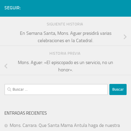
SEGUIR:
SIGUIENTE HISTORIA
En Semana Santa, Mons. Aguer presidirá varias
celebraciones en la Catedral.
HISTORIA PREVIA
Mons. Aguer: «El episcopado es un servicio, no un
honor».
ENTRADAS RECIENTES
Mons. Carrara: Que Santa Mama Antula haga de nuestra