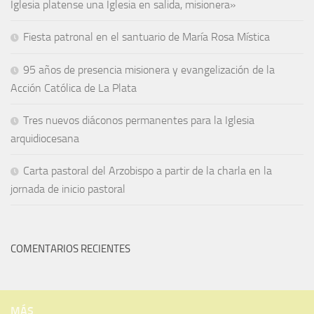
Iglesia platense una Iglesia en salida, misionera»
Fiesta patronal en el santuario de María Rosa Mística
95 años de presencia misionera y evangelización de la
Acción Católica de La Plata
Tres nuevos diáconos permanentes para la Iglesia
arquidiocesana
Carta pastoral del Arzobispo a partir de la charla en la
jornada de inicio pastoral
COMENTARIOS RECIENTES
MÁS