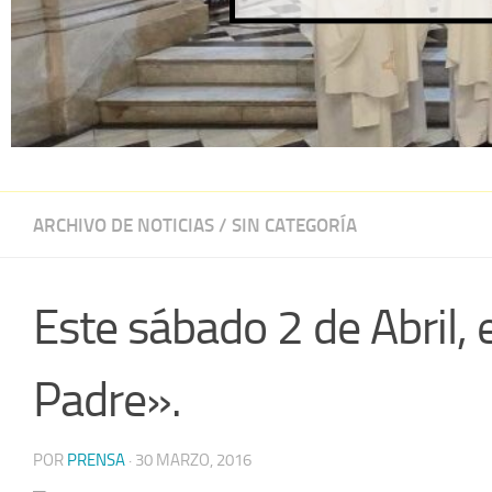
ARCHIVO DE NOTICIAS
/
SIN CATEGORÍA
Este sábado 2 de Abril,
Padre».
POR
PRENSA
·
30 MARZO, 2016