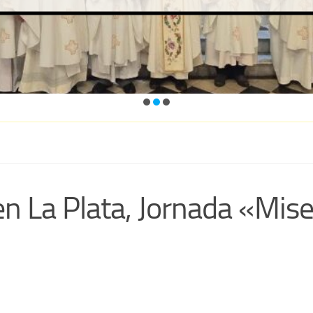
 en La Plata, Jornada «Mis