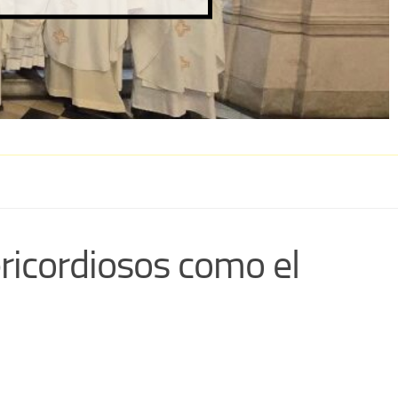
ericordiosos como el