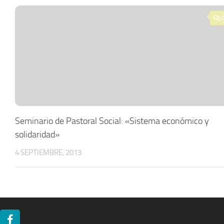
Seminario de Pastoral Social: «Sistema económico y
solidaridad»
4 SEPTIEMBRE, 2013