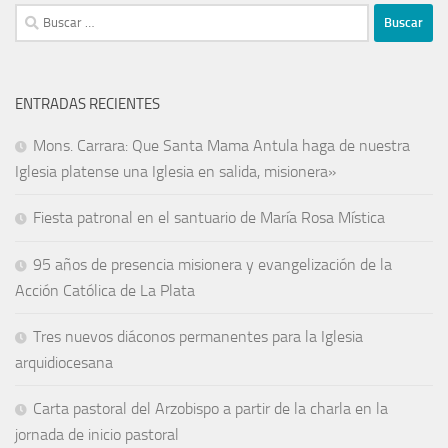
ENTRADAS RECIENTES
Mons. Carrara: Que Santa Mama Antula haga de nuestra
Iglesia platense una Iglesia en salida, misionera»
Fiesta patronal en el santuario de María Rosa Mística
95 años de presencia misionera y evangelización de la
Acción Católica de La Plata
Tres nuevos diáconos permanentes para la Iglesia
arquidiocesana
Carta pastoral del Arzobispo a partir de la charla en la
jornada de inicio pastoral