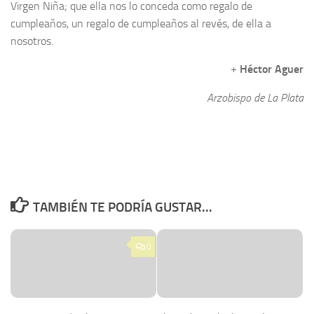
Virgen Niña; que ella nos lo conceda como regalo de
cumpleaños, un regalo de cumpleaños al revés, de ella a
nosotros.
+
Héctor Aguer
Arzobispo de La Plata
TAMBIÉN TE PODRÍA GUSTAR...
0