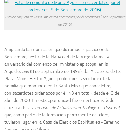
Foto de conjunto de Mons. Aguer con sacerdotes por él ordenados (8 de Septiembre
de 2016).
Ampliando la información que diéramos el pasado 8 de
Septiembre, fiesta de la Natividad de la Virgen María, y
aniversario del comienzo del ministerio episcopal en la
Arquidiócesis (8 de Septiembre de 1998), del Arzobispo de La
Plata, Mons. Héctor Aguer, publicamos seguidamente la
homilía que pronunció en la Santa Misa que concelebró,
con sacerdotes ordenados por él (43 en total), desde el 8 de
abril de 2000. En esta oportunidad fue en la Eucaristía de
clausura de las
Jornadas de Actualización Teológico – Pastoral
;
que, como parte de la formación permanente del clero,
tuvieron lugar en la Casa de Ejercicios Espirituales «Ceferino
Namuncurá», de Olmos.