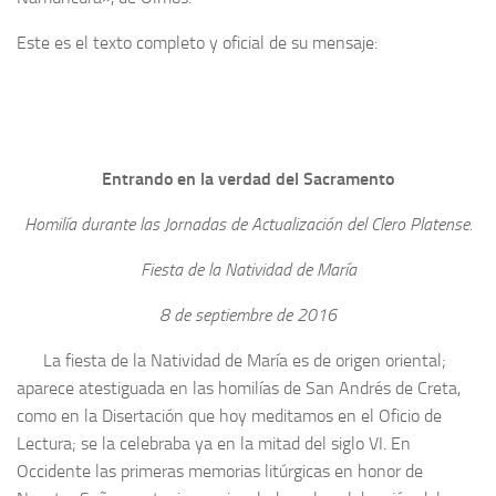
Este es el texto completo y oficial de su mensaje:
Entrando en la verdad del Sacramento
Homilía durante las Jornadas de Actualización del Clero Platense.
Fiesta de la Natividad de María
8 de septiembre de 2016
La fiesta de la Natividad de María es de origen oriental;
aparece atestiguada en las homilías de San Andrés de Creta,
como en la Disertación que hoy meditamos en el Oficio de
Lectura; se la celebraba ya en la mitad del siglo VI. En
Occidente las primeras memorias litúrgicas en honor de