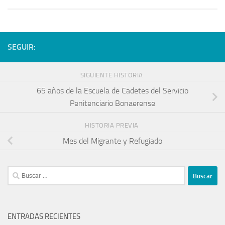
SEGUIR:
SIGUIENTE HISTORIA
65 años de la Escuela de Cadetes del Servicio
Penitenciario Bonaerense
HISTORIA PREVIA
Mes del Migrante y Refugiado
ENTRADAS RECIENTES