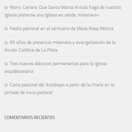
Mons. Carrara: Que Santa Mama Antula haga de nuestra
Iglesia platense una Iglesia en salida, misionera»
Fiesta patronal en el santuario de María Rosa Mística
95 años de presencia misionera y evangelización de la
Acción Católica de La Plata
Tres nuevos diáconos permanentes para la Iglesia
arquidiocesana
Carta pastoral del Arzobispo a partir de la charla en la
jornada de inicio pastoral
COMENTARIOS RECIENTES