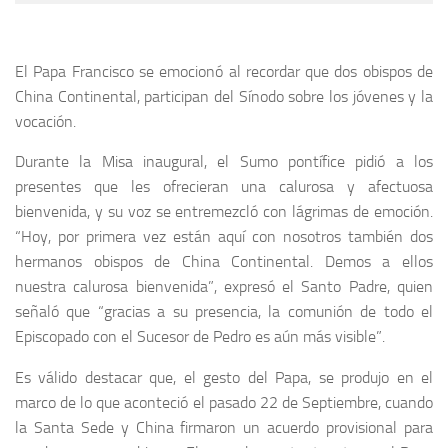
El Papa Francisco se emocionó al recordar que dos obispos de
China Continental, participan del Sínodo sobre los jóvenes y la
vocación.
Durante la Misa inaugural, el Sumo pontífice pidió a los
presentes que les ofrecieran una calurosa y afectuosa
bienvenida, y su voz se entremezcló con lágrimas de emoción.
“Hoy, por primera vez están aquí con nosotros también dos
hermanos obispos de China Continental. Demos a ellos
nuestra calurosa bienvenida”, expresó el Santo Padre, quien
señaló que “gracias a su presencia, la comunión de todo el
Episcopado con el Sucesor de Pedro es aún más visible”.
Es válido destacar que, el gesto del Papa, se produjo en el
marco de lo que aconteció el pasado 22 de Septiembre, cuando
la Santa Sede y China firmaron un acuerdo provisional para