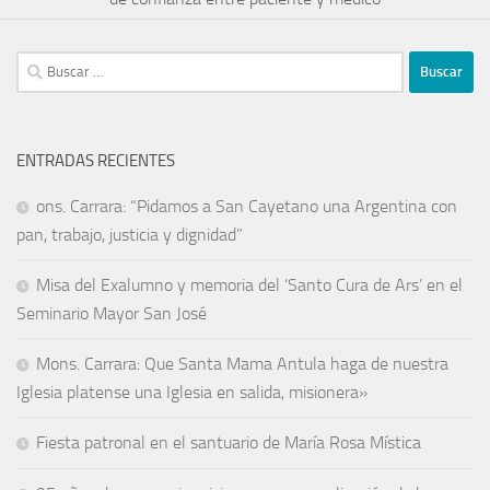
ENTRADAS RECIENTES
ons. Carrara: “Pidamos a San Cayetano una Argentina con
pan, trabajo, justicia y dignidad”
Misa del Exalumno y memoria del ‘Santo Cura de Ars’ en el
Seminario Mayor San José
Mons. Carrara: Que Santa Mama Antula haga de nuestra
Iglesia platense una Iglesia en salida, misionera»
Fiesta patronal en el santuario de María Rosa Mística