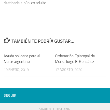
destinada a público adulto.
TAMBIÉN TE PODRÍA GUSTAR...
Ayuda solidaria para el
Ordenación Episcopal de
Norte argentino
Mons. Jorge E. González
19 ENERO, 2019
17 AGOSTO, 2020
SEGUIR:
SIGUIENTE HISTORIA