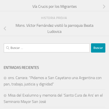
Vía Crucis por los Migrantes
HISTORIA PREVIA
Mons. Víctor Fernández visitó la parroquia Beata
Ludovica
ENTRADAS RECIENTES
ons. Carrara: “Pidamos a San Cayetano una Argentina con
pan, trabajo, justicia y dignidad”
Misa del Exalumno y memoria del ‘Santo Cura de Ars’ en el
Seminario Mayor San José