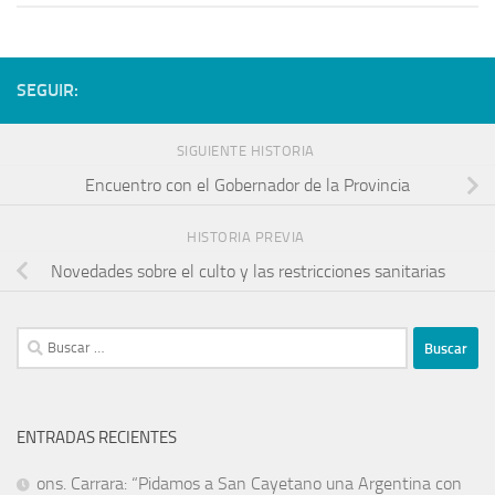
SEGUIR:
SIGUIENTE HISTORIA
Encuentro con el Gobernador de la Provincia
HISTORIA PREVIA
Novedades sobre el culto y las restricciones sanitarias
ENTRADAS RECIENTES
ons. Carrara: “Pidamos a San Cayetano una Argentina con