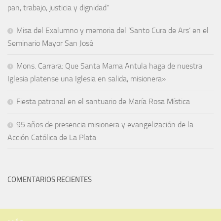
pan, trabajo, justicia y dignidad”
Misa del Exalumno y memoria del ‘Santo Cura de Ars’ en el
Seminario Mayor San José
Mons. Carrara: Que Santa Mama Antula haga de nuestra
Iglesia platense una Iglesia en salida, misionera»
Fiesta patronal en el santuario de María Rosa Mística
95 años de presencia misionera y evangelización de la
Acción Católica de La Plata
COMENTARIOS RECIENTES