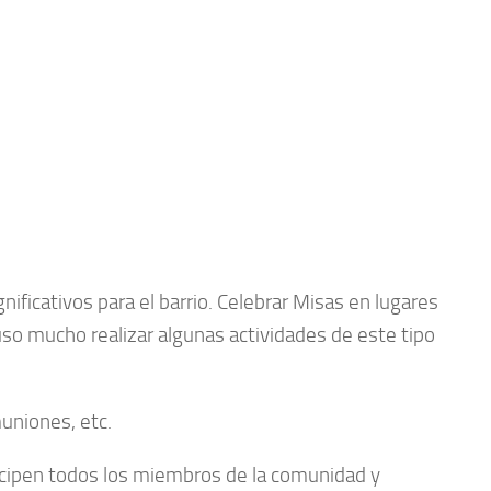
nificativos para el barrio. Celebrar Misas en lugares
uso mucho realizar algunas actividades de este tipo
uniones, etc.
cipen todos los miembros de la comunidad y