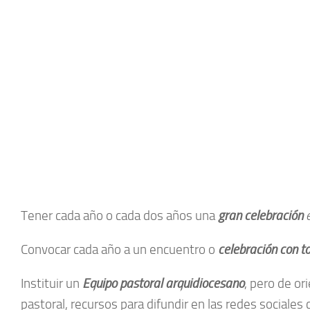
Tener cada año o cada dos años una
gran celebración
Convocar cada año a un encuentro o
celebración con t
Instituir un
Equipo pastoral arquidiocesano
, pero de or
pastoral, recursos para difundir en las redes sociales