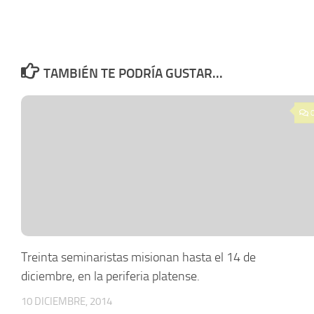
TAMBIÉN TE PODRÍA GUSTAR...
Treinta seminaristas misionan hasta el 14 de
diciembre, en la periferia platense.
10 DICIEMBRE, 2014