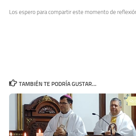
Los espero para compartir este momento de reflexión 
TAMBIÉN TE PODRÍA GUSTAR...