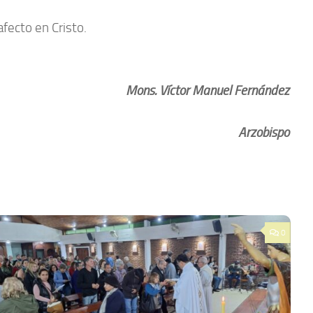
afecto en Cristo.
Mons. Víctor Manuel Fernández
Arzobispo
0