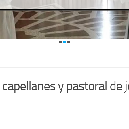
 capellanes y pastoral de 