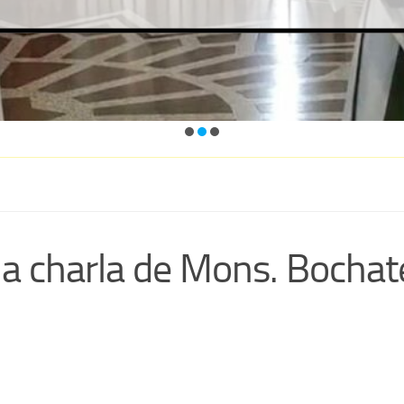
 charla de Mons. Bochate