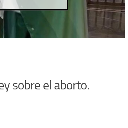
y sobre el aborto.