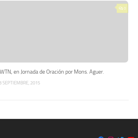
0
WTN, en Jornada de Oración por Mons. Aguer.
3 SEPTIEMBRE, 2015