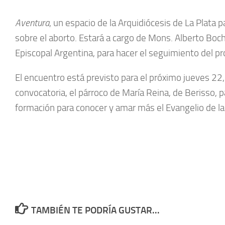
Aventura
, un espacio de la Arquidiócesis de La Plata
sobre el aborto. Estará a cargo de Mons. Alberto Boch
Episcopal Argentina, para hacer el seguimiento del pr
El encuentro está previsto para el próximo jueves 22, a
convocatoria, el párroco de María Reina, de Berisso, 
formación para conocer y amar más el Evangelio de la 
TAMBIÉN TE PODRÍA GUSTAR...