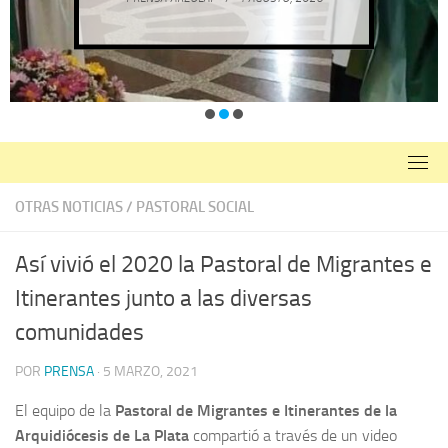
OTRAS NOTICIAS
/
PASTORAL SOCIAL
Así vivió el 2020 la Pastoral de Migrantes e
Itinerantes junto a las diversas
comunidades
POR
PRENSA
·
5 MARZO, 2021
El equipo de la
Pastoral de Migrantes e Itinerantes de la
Arquidiócesis de La Plata
compartió a través de un video