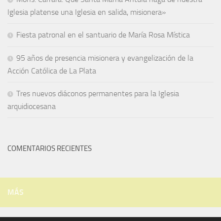
Iglesia platense una Iglesia en salida, misionera»
Fiesta patronal en el santuario de María Rosa Mística
95 años de presencia misionera y evangelización de la
Acción Católica de La Plata
Tres nuevos diáconos permanentes para la Iglesia
arquidiocesana
COMENTARIOS RECIENTES
MÁS