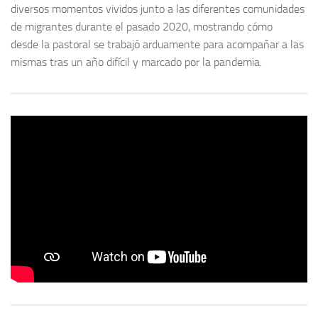
diversos momentos vividos junto a las diferentes comunidades
de migrantes durante el pasado 2020, mostrando cómo
desde la pastoral se trabajó arduamente para acompañar a las
mismas tras un año difícil y marcado por la pandemia.