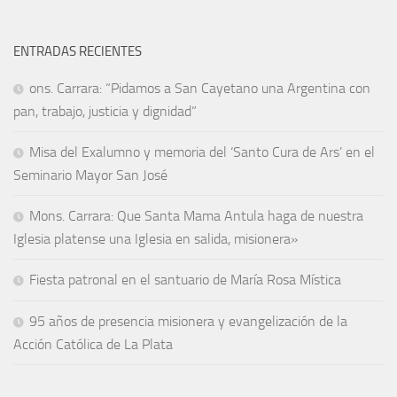
ENTRADAS RECIENTES
ons. Carrara: “Pidamos a San Cayetano una Argentina con
pan, trabajo, justicia y dignidad”
Misa del Exalumno y memoria del ‘Santo Cura de Ars’ en el
Seminario Mayor San José
Mons. Carrara: Que Santa Mama Antula haga de nuestra
Iglesia platense una Iglesia en salida, misionera»
Fiesta patronal en el santuario de María Rosa Mística
95 años de presencia misionera y evangelización de la
Acción Católica de La Plata