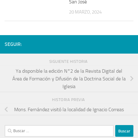
San José
20 MARZO, 2024
SEGUIR:
SIGUIENTE HISTORIA
Ya disponible la edición N°2 de la Revista Digital del
Área de Formación y Difusión de la Doctrina Social de la
Iglesia
HISTORIA PREVIA
Mons. Fernández visitó la localidad de Ignacio Correas