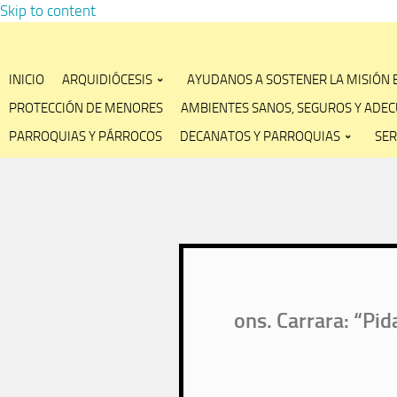
Skip to content
INICIO
ARQUIDIÓCESIS
AYUDANOS A SOSTENER LA MISIÓN
PROTECCIÓN DE MENORES
AMBIENTES SANOS, SEGUROS Y ADE
PARROQUIAS Y PÁRROCOS
DECANATOS Y PARROQUIAS
SER
ons. Carrara: “Pid