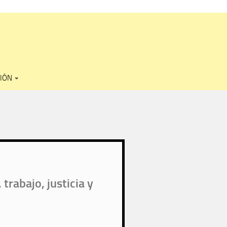
IÓN
trabajo, justicia y