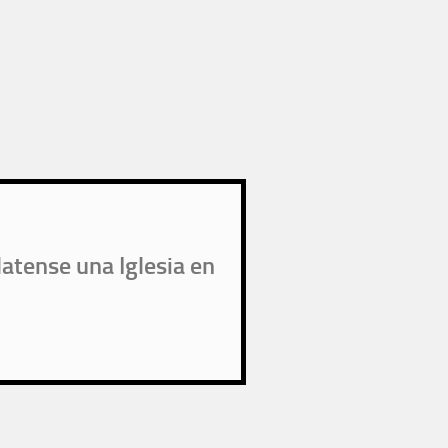
atense una Iglesia en