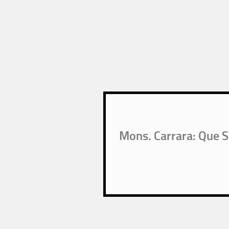
Mons. Carrara: Que S