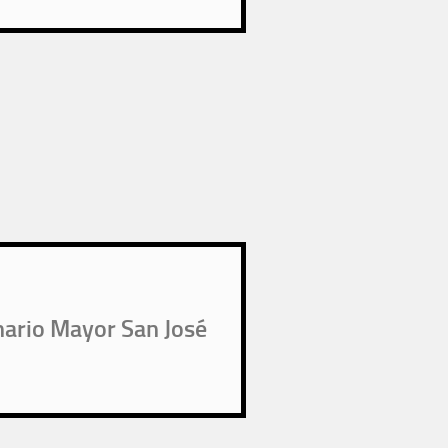
nario Mayor San José