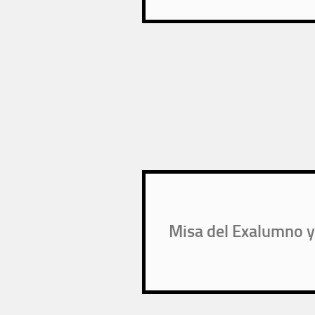
Misa del Exalumno y